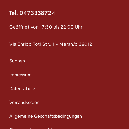
Tel. 0473338724
Geöffnet von 17:30 bis 22:00 Uhr
Via Enrico Toti Str., 1 - Meran/o 39012
Suchen
Impressum
Datenschutz
Versandkosten
Allgemeine Geschäftsbedingungen