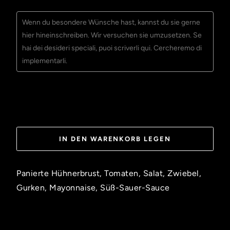
IN DEN WARENKORB LEGEN
Panierte Hühnerbrust, Tomaten, Salat, Zwiebel,
Gurken, Mayonnaise, Süß-Sauer-Sauce