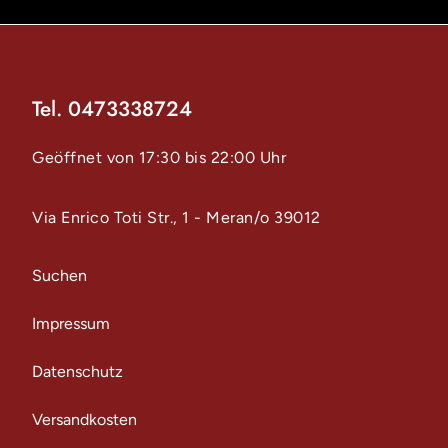
Tel. 0473338724
Geöffnet von 17:30 bis 22:00 Uhr
Via Enrico Toti Str., 1 - Meran/o 39012
Suchen
Impressum
Datenschutz
Versandkosten